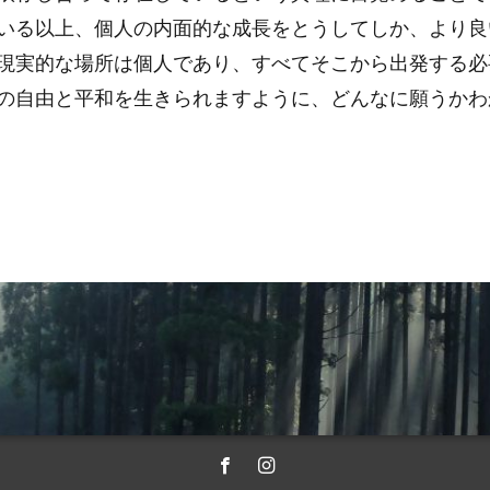
いる以上、個人の内面的な成長をとうしてしか、より良
現実的な場所は個人であり、すべてそこから出発する必
の自由と平和を生きられますように、どんなに願うかわ