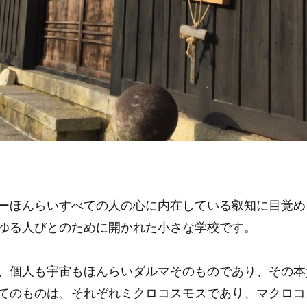
ーほんらいすべての人の心に内在している叡知に目覚め
ゆる人びとのために開かれた小さな学校です。
、個人も宇宙もほんらいダルマそのものであり、その本
てのものは、それぞれミクロコスモスであり、マクロコ