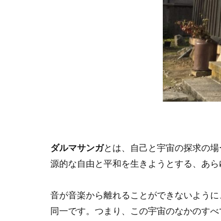
ダルマサンガ
とは、自己と宇宙の探求の場
源的な自由と平和を生きようとする、あら
音が音楽から離れることができないように
同一です。つまり、この宇宙のなかのすべ