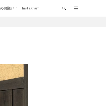
のお願い
Instagram
以上）
ダルマサンガ基金」について