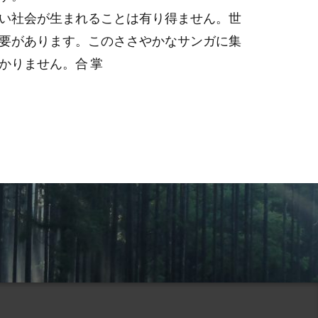
い社会が生まれることは有り得ません。世
要があります。このささやかなサンガに集
かりません。合 掌