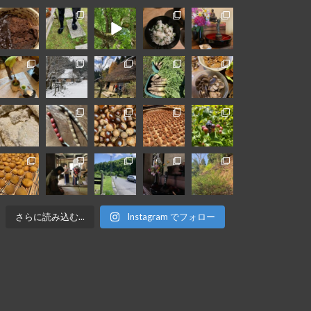
さらに読み込む...
Instagram でフォロー