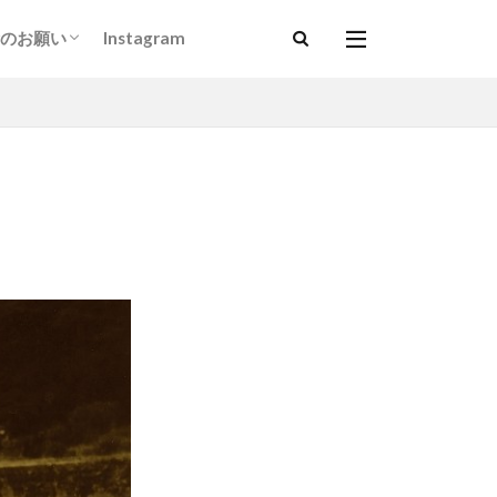
のお願い
Instagram
以上）
ダルマサンガ基金」について