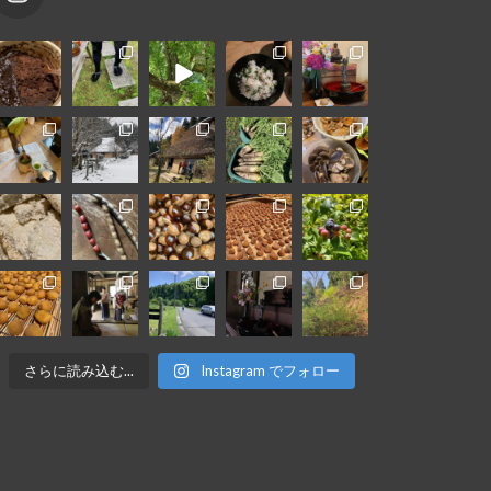
さらに読み込む...
Instagram でフォロー