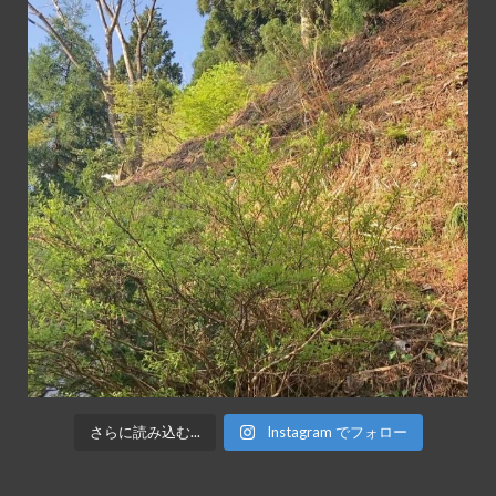
さらに読み込む...
Instagram でフォロー