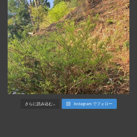
さらに読み込む...
Instagram でフォロー