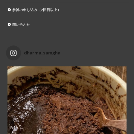
参禅の申し込み（2回目以上）
問い合わせ
dharma_samgha